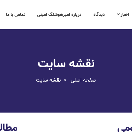
اخبار
دیدگاه
درباره امیرهوشنگ امینی
تماس با ما
نقشه سایت
صفحه اصلی
نقشه سایت
می
مطال