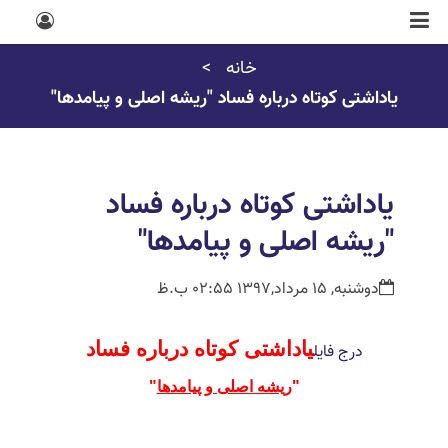
خانه
یاداشتی کوتاه درباره فساد "ریشه اصلی و پیامدها"
یاداشتی کوتاه درباره فساد
"ریشه اصلی و پیامدها"
دوشنبه, 15 مرداد,1397 02:55 ب.ظ
یاداشتی کوتاه درباره فساد
درج فایل
"
ریشه اصلی و پیامدها
"