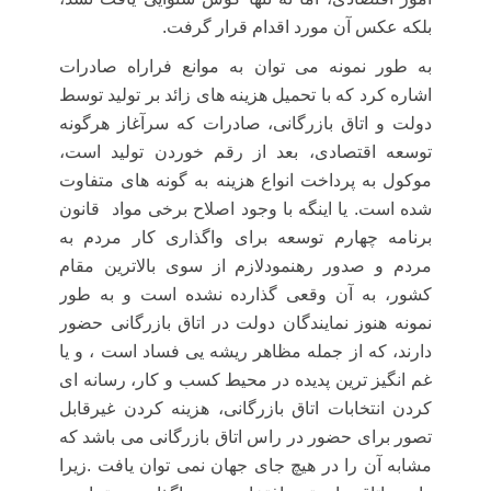
بلکه عکس آن مورد اقدام قرار گرفت.
به طور نمونه می توان به موانع فراراه صادرات
اشاره کرد که با تحمیل هزینه های زائد بر تولید توسط
دولت و اتاق بازرگانی، صادرات که سرآغاز هرگونه
توسعه اقتصادی، بعد از رقم خوردن تولید است،
موکول به پرداخت انواع هزینه به گونه های متفاوت
شده است. یا اینگه با وجود اصلاح برخی مواد
قانون
برنامه چهارم توسعه برای واگذاری کار مردم به
مردم و صدور رهنمودلازم از سوی بالاترین مقام
کشور، به آن وقعی گذارده نشده است و به طور
نمونه هنوز نمایندگان دولت در اتاق بازرگانی حضور
دارند، که از جمله مظاهر ریشه یی فساد است ، و یا
غم انگیز ترین پدیده در محیط کسب و کار، رسانه ای
کردن انتخابات اتاق بازرگانی، هزینه کردن غیرقابل
تصور برای حضور در راس اتاق بازرگانی می باشد که
مشابه آن را در هیچ جای جهان نمی توان یافت .زیرا