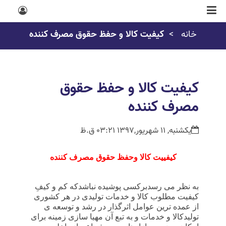
خانه
کیفیت کالا و حفظ حقوق مصرف کننده
کیفیت کالا و حفظ حقوق
مصرف کننده
یکشنبه, 11 شهریور,1397 03:21 ق.ظ
کیفییت کالا وحفظ حقوق مصرف کننده
به نظر می رسدبرکسی پوشیده نباشدکه کم و کیفِ
کیفیت مطلوب کالا و خدمات تولیدی در هر کشوری
از عمده ترین عوامل اثرگذار در رشد و توسعه ی
تولیدکالا و خدمات و به تبع آن مهیا سازی زمینه برای