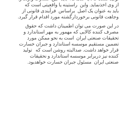
از وی اخذنماید. واین
راستینه یا واقعیتی است که
باید به عنوان یک اصل
براساس
فرآیندی قانونی از
وجاهت قانونی برخوردارگشته مورد اقدام قرار گیرد.
در این صورت می توان اطمینان داشت که حقوق
مصرف کننده کالایی که مهمور به مهر استاندارد و
تحقیقات صنعتی ایران
است به نحو ممکن مورد
تضمین مستقیم موسسه استاندارد و جبران خسارت
قرار خواهد داشت. صدالبته روشن است که
تولید
کننده نیز دربرابر موسسه استاندارد و نحقیقات
صنعتی ایران
مسئول جبران خسارت خواهدبود.