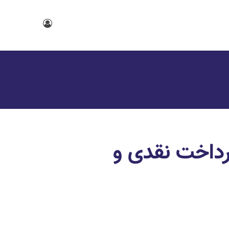
داخت نقدی و