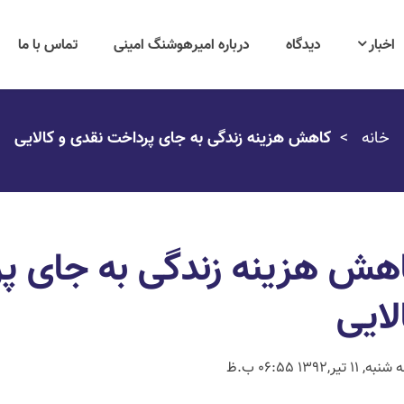
اخبار
دیدگاه
درباره امیرهوشنگ امینی
تماس با ما
خانه
کاهش هزینه زندگی به جای پرداخت نقدی و کالایی
هش هزینه زندگی به جای پر
لایی
ه, 11 تیر,1392 06:55 ب.ظ