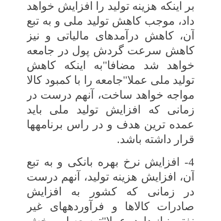
بر اینکه هزینه تولید را افزایش خواهد
داد، موجب کاهش تولید ملی و به تبع
آن، کاهش درآمدهای مالیاتی و نیز
کاهش‏ سرعت گردش پول در جامعه
خواهد شد مضافا"به اینکه کاهش
تولید ملی عملا"جامعه را با کمبود کالا
مواجه خواهد ساخت، آنهم درست در
زمانی که‏ افزایش تولید ملی باید
عمده ‏ترین هدف و در راس‏ برنامه‏ها
قرار داشته باشد.
4- افزایش نرخ بهره بانکی و به تبع
آن، افزایش هزینه تولید، آنهم درست
در زمانی که‏ کشور به افزایش
صادرات کالاها و فرآورده‏های‏ غیر