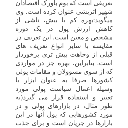
تعریفی است که‏ بوم باورک اقتصادان
شهیر اتریشی عنوان کرده است. وی
می‏گوید:بهره کم یا بیش، ناشی از
کاهش ارزش پول در یک دوره
مشخص و معین‏ است. این تعریف در
مقایسه با سایر انواع‏ تعریف‏ های
قبلی از وجاهت بیش تری برخوردار
است. بنابراین، بهره جز در مواردی
که از سوی‏ مسوولان و مقامات پولی
کشورها صرفا به عنوان‏ ابزار یا
وسیله اعمال سیاست پولی مورد
تغییر و استفاده قرار می گیرد(به‏
طور مثال، در بازارهای‏ پولی و در
مورد کشورهایی که پول آنها در این‏
بازارها در جریان است و برای جذب