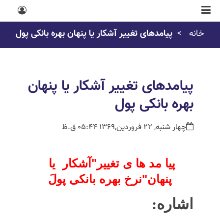
خانه
پیامدهای تغییر آشکار یا پنهان بهره بانکی پول
پیامدهای تغییر آشکار یا پنهان
بهره بانکی پول
چهار شنبه, 22 فروردین,1369 05:44 ق.ظ
پیا مد ها ی تغییر"آشکار
یا
پنهان‏"نرخ بهره بانکی
پولَ
اشاره: