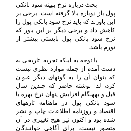
بحث درباره نرخ بهینه سود بانکی
پول باز دوباره بالا گرفته است. برخی بر
این باورند که باید نرخ سود بانکی پول را
کاهش‏ داد و برخی دیگر بر این باور که
نرخ سود بانکی پول بایستی بیشتر از
تورم باشد.
با توجه به اینکه تجربه
تاریخی به
دست آمده از جمله موارد نظری نیست
که بتوان آن را به گونه‏ای دیگر عنوان
کرد، لذا نوشته حاضر که چندین سال
قبل و به‏هنگام افزایش پنهان نرخ بهره یا
سود بانکی پول در ماهنامه تازه‏های‏
اقتصاد و روزنامه اطلاعات چاپ و نشر
شده بود و اکنون نیز هیچ تغییری در آن
متصور نیست، برای آگاهی خوانندگان‏