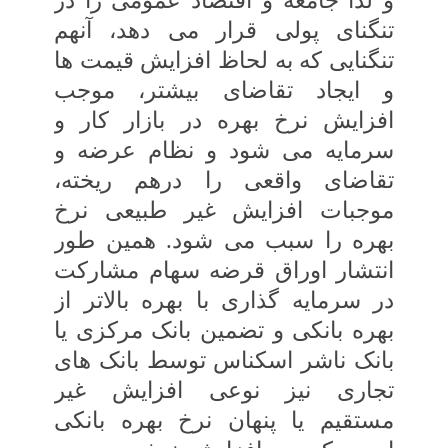
و لذا جامعه‏ و اقتصاد عمومی را در
تنگنای پولی قرار می دهد، آنهم
تنگنایی که به لحاظ افزایش قیمت‏ ها
و ایجاد تقاضای بیشتر، موجب
افزایش نرخ بهره در بازار کار و
سرمایه می‏ شود و نظام عرضه و
تقاضای واقعی را درهم ریخته،
موجبات افزایش‏ غیر طبیعی نرخ
بهره را سبب می ‏شود. همین طور
انتشار اوراق قرضه سهام مشارکت
در سرمایه‏ گذاری با بهره بالاتر از
بهره بانکی و تضمین بانک مرکزی یا
بانک ناشر اسکناس توسط بانک های
تجاری نیز نوعی افزایش غیر
مستقیم‏ یا پنهان نرخ بهره بانکی