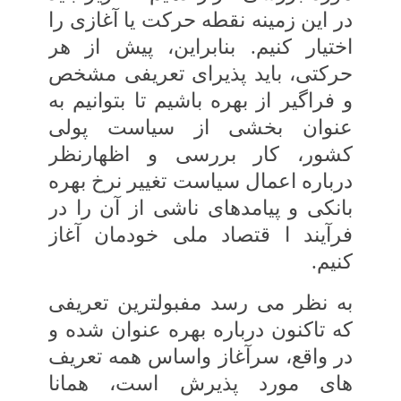
در این زمینه‏ نقطه حرکت یا آغازی را
اختیار کنیم. بنابراین، پیش از هر
حرکتی، باید پذیرای تعریفی مشخص
و فراگیر از بهره باشیم تا بتوانیم به
عنوان بخشی از سیاست پولی
کشور، کار بررسی و اظهارنظر
درباره اعمال سیاست تغییر نرخ بهره
بانکی و پیامدهای ناشی از آن را در
فرآیند ا قتصاد ملی خودمان آغاز
کنیم.
به نظر می رسد مفبول‏ترین تعریفی
که تاکنون درباره بهره‏ عنوان شده و
در واقع، سرآغاز واساس همه‏ تعریف
های مورد پذیرش است، همانا