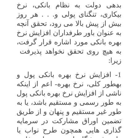
بدهی دولت به‏ نظام بانکی، نرخ
بیکاری، تنگنای پولی و. . . هر روز
بیش از پیش بالا می‏ رود، تحقق آنچه
به عنوان‏ باور طرفداران افزایش نرخ
بهره بانکی مورد اشاره‏ قرار گرفت،
به هیچ روی تحقق نخواهد پذیرفت
زیرا:
1- افزایش نرخ بهره بانکی پول و
به‏طور کلی، نرخ بهره- اعم از اینکه
ناشی از افزایش نرخ‏ بهره بانکی پول
به طور رسمی و مستقیم باشد، یا به
‏طور غیر مستقیم و پنهان و از طریق
تضمین‏ اوراق مشارکت در سرمایه‏
گذاری‏ هایی همچون‏ طرح نواب یا