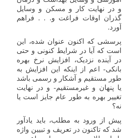
و در نهایت کار و مسکن و وسایل
گذران اوقات فراغت و. . . فراهم
آورد.
پرسشی که اکنون عنوان شده، این
است که آیا در شرایط کنونی و حتی
در آینده نزدیک، افزایش‏ نرخ بهره
بانکی- اعم از اینکه این افزایش‏ به‏
طور مستقیم و آشکار و رسمی باشد
یا پنهان و غیرمستقیم- و در نهایت
تغییر بهره به‏ طور عام‏ جایز است یا
نه؟
پیش از ورود به مطلب، باید یادآور
شد که‏ تاکنون در تعریف و تبیین واژه