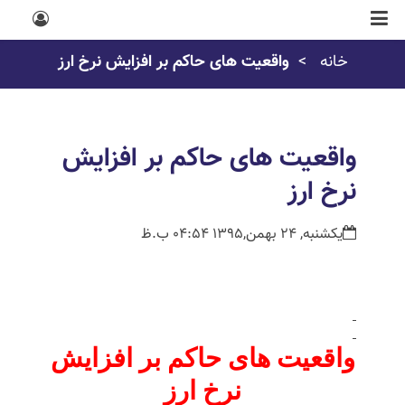
خانه
واقعیت های حاکم بر افزایش نرخ ارز
واقعیت های حاکم بر افزایش
نرخ ارز
یکشنبه, 24 بهمن,1395 04:54 ب.ظ
واقعیت های حاکم بر افزایش
نرخ ارز