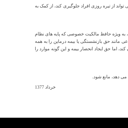
تواند از تیره روزی افراد جلوگیری کند، از کمک به
، به ویژه حافظ مالکیت خصوصی که پایه های نظام
 مانند حق بازنشستگی یا بیمه درماین را به همه
، اما حق ایجاد انحصار بیمه و این گونه موارد را
 می دهد، مانع شود.
خرداد 1377