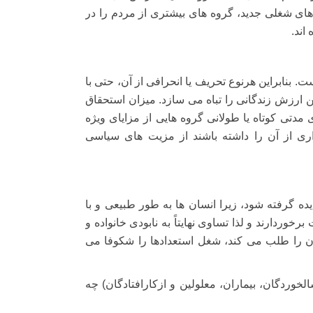
های شغلی جدید، گروه های بیشتری از مردم را در
اند.
ت. بنابراین هرنوع تحریف یا انحرافی از آن، حتی با
 ارزش زندگانی را تباه می سازد. میزان استحقاق
 مدتی کوتاه یا طولانی گروه هایی از مزایای ویژه
ری از آن را داشته باشند از مزیت های سیاسی
ه گرفته شود، زیرا انسان ها به طور طبیعی و با
خوردارند و لذا تساوی نهایتاً به نابودی خانواده و
آن را طلب می کند، شغل استعدادها را شکوفا می
لخوردگان، بیماران، معلولین و ازکارافتادگان) چه