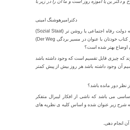
دکتر ین یا آموزه روز است و ما آن را در زیر با
دکترامیرهوشنگ امینی
که دولت رفاه اجتماعی یا روشن تر
(Sozial Staat)
(Der Weg
ون اوضاع بهتر شده است؟
 برند که چیزی قابل تقسیم است که وجود داشته باشد
قسیم آن وجود داشته باشد هر روز بیش از پیش کمتر
 نظر دور مانده باشد؟
 اساسی می باشد که ناشی از افکار لیبرال متفکر
ه شرح زیر عنوان شده و اساس کلیه ی نظریه های
آن انجام دهی.