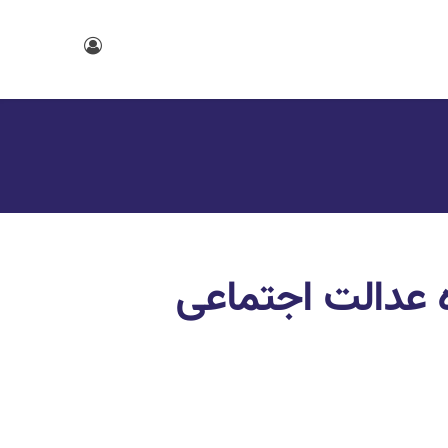
ره عدالت اجتماعی