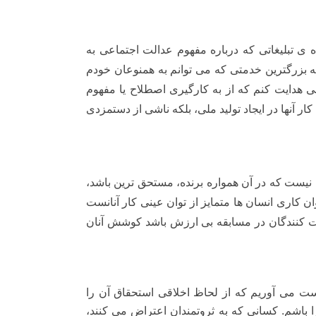
ده ی تبلیغاتی که درباره مفهوم عدالت اجتماعی به
 بزرگترین خدمتی که می توانم به همنوعان خودم
ی هدایت کنم که از به کارگیری اصطلاح یا مفهوم
 آنها در ایجاد تولید ملی، بلکه ناشی از دستمزدی
 نیست که در آن همواره برنده، مستحق ترین باشد،
ن کاری انسان ها متمایز از توان عینی کار آنانست
رکت کنندگان در مسابقه بی ارزش باشد کوشش آنان
ه دست می آوریم که از لحاظ اخلاقی استحقاق آن را
یرا باشم. کسانی که به ثروتمندان اعتراض می کنند،