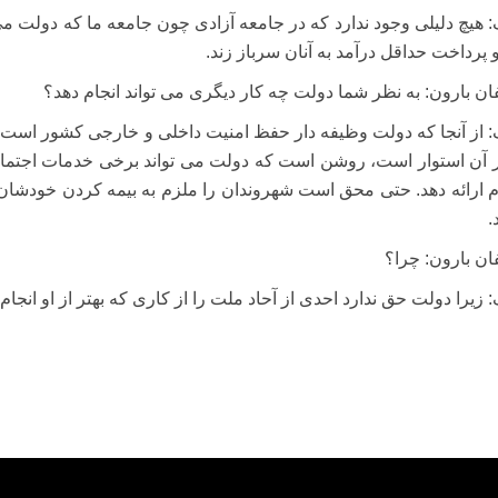
: هیچ دلیلی وجود ندارد که در جامعه آزادی چون جامعه ما که دولت می 
 و پرداخت حداقل درآمد به آنان سرباز زند.
ان بارون: به نظر شما دولت چه کار دیگری می تواند انجام دهد؟
: از آنجا که دولت وظیفه دار حفظ امنیت داخلی و خارجی کشور است
ر آن استوار است، روشن است که دولت می تواند برخی خدمات اجتماعی
 ارائه دهد. حتی محق است شهروندان را ملزم به بیمه کردن خودشان کند
.
ان بارون: چرا؟
: زیرا دولت حق ندارد احدی از آحاد ملت را از کاری که بهتر از او انجام