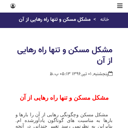
خانه
مشکل مسکن و تنها راه رهایی از آن
مشکل مسکن و تنها راه رهایی
از آن
پنجشنبه, 01 تیر,1396 05:13 ب.ظ
مشکل مسکن و تنها راه
رهایی از
آن
مشکل مسکن وچگونگی رهایی از آن را بارها و
بارها به مناسبت های گوناگون یادآورشده ام.
بنابراین به نظرنمی رسد تغییر چندانی در آنچه