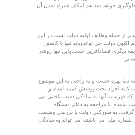
جلوگیری خواهد شد هم امکان همراه شدن آن
یر از جمله وظایف اولیه دولت است.در این
 اکنون دولت می تواندوباید تنها با کاهش
یقه دیگری فسادآفرین است.واین تنها روشی
ه تر.
 دنیا بهره جست و به راحتی به این موضوع
نه کلیه افراد تحت پوشش کمیته امداد و
 که فهرست آنها به سادگی دست یافتنی می
ست نیامده
با مراجعه به دفاتر دستگاه
د گرفت. به طورکلی دولت با بررسی وضعیت
ی شماره ملی می باشند، می تواند به سادگی