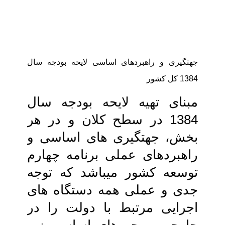
جهتگیری و راهبردهای اساسی‏ لایحه بودجه سال
1384 کل کشور
مبنای تهیه لایحه بودجه سال
1384 در سطح کلان و در هر
بخش، جهتگیری ‏های‏ اساسی و
راهبردهای عملی برنامه چهارم‏
توسعه کشور می‏باشد که توجه
جدی و عملی‏ همه دستگاه های
اجرایی مرتبط با دولت را در