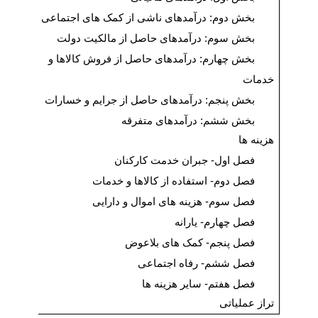
بخش دوم:
درآمدهای ناشی از کمک های اجتماعی
بخش سوم:
درآمدهای حاصل از مالکیت دولت
بخش چهارم:
درآمدهای حاصل از فروش کالاها و
خدمات
بخش پنجم:
درآمدهای حاصل از جرایم و خسارات
بخش ششم:
درآمدهای متفرقه
هزینه ها
فصل اول-
جبران خدمت کارکنان
فصل دوم-
استفاده از کالاها و خدمات
فصل سوم-
هزینه های اموال و دارایی
فصل چهارم-
یارانه
فصل پنجم-
کمک های بلاعوض
000
فصل ششم-
رفاه اجتماعی
فصل هفتم-
سایر هزینه ها
تراز عملیاتی