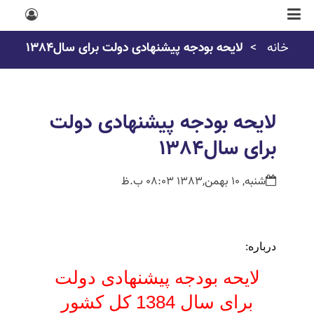
خانه
لایحه بودجه پیشنهادی دولت برای سال1384
لایحه بودجه پیشنهادی دولت
برای سال1384
شنبه, 10 بهمن,1383 08:03 ب.ظ
درباره:
لایحه بودجه پیشنهادی دولت
برای سال 1384 کل کشور