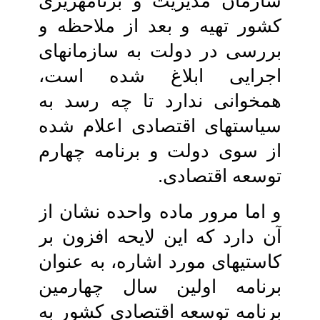
سازمان مدیریت و برنامه‏ریزی
کشور تهیه و بعد از ملاحظه و
بررسی در دولت به‏ سازمان‏های
اجرایی ابلاغ شده است،
همخوانی ندارد تا چه رسد به
سیاست‏های‏ اقتصادی اعلام شده
از سوی دولت و برنامه‏ چهارم
توسعه اقتصادی.
و اما مرور ماده واحده نشان از
آن دارد که‏ این لایحه افزون بر
کاستی‏های مورد اشاره، به عنوان
برنامه اولین سال چهارمین
برنامه‏ توسعه اقتصادی کشور به