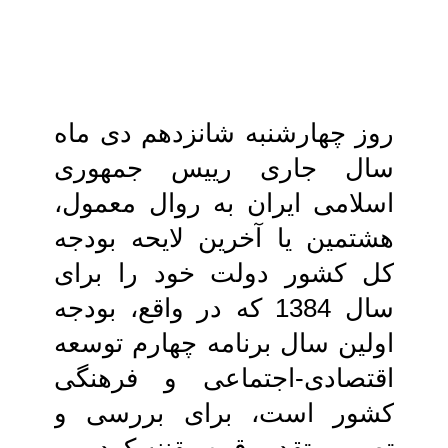
روز چهارشنبه شانزدهم دی ماه
سال جاری‏ رییس جمهوری
اسلامی ایران به روال‏ معمول،
هشتمین یا آخرین لایحه بودجه
کل‏ کشور دولت خود را برای
سال 1384 که در واقع، بودجه
اولین سال برنامه چهارم توسعه‏
اقتصادی-اجتماعی و فرهنگی
کشور است، برای بررسی و