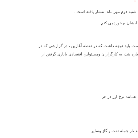
نبه دوم مهر ماه انتشار یافته است .
م ایشان برخوردمی کنم .
ست باید توجه داشت که:در نقطه آغازین ، در گزارشی که در
ره شد، به کارگرازان ومسئولین اقتصادی بایاری گرفتن از