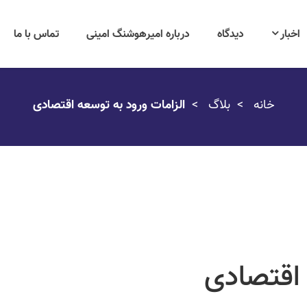
اخبار
دیدگاه
درباره امیرهوشنگ امینی
تماس با ما
خانه
بلاگ
الزامات ورود به توسعه اقتصادی
 اقتصادی