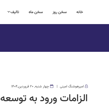
خانه
سخن روز
سخن ماه
تالیف
امیرهوشنگ امینی
چهار شنبه, 20 فروردین,1404
الزامات ورود به توسعه