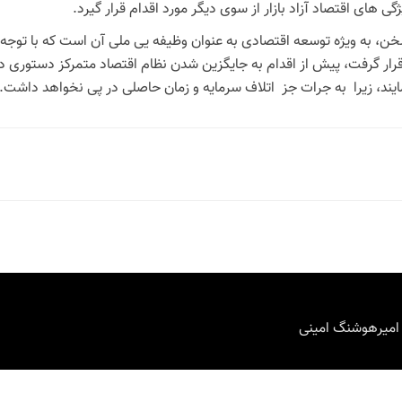
گی های اقتصاد آزاد بازار از سوی دیگر مورد اقدام قرار گیرد.
، به ویژه توسعه اقتصادی به عنوان وظیفه یی ملی آن است که با توجه به 
رار گرفت، پیش از اقدام به جایگزین شدن نظام اقتصاد متمرکز دستوری دولتی
نمایند، زیرا به جرات جز اتلاف سرمایه و زمان حاصلی در پی نخواهد داشت.
 امیرهوشنگ امینی