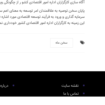
آگاه سازی کارگزاران اداره امور اقتصادی کشو ر از چگونگی ویژ
پایان سخن توصیه به علاقمندان امر توسعه به معنای اعم سخن
سرمایه گذاری و ورود به فرآیند توسعه اقتصادی مورد اشاره ق
این زمینه به کارگزاران اداره امور اقتصادی کشور خودداری 
سخن ماه
نقشه سایت
درباره
تماس با ما