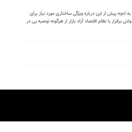
انچه پیش از این درباره ویژگی ساختاری مورد نیاز برای
 برقرار با نظام اقتصاد آزاد بازار از هرگونه توصیه یی در