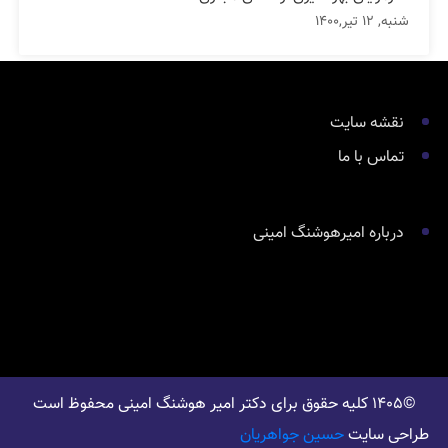
شنبه, 12 تیر,1400
نقشه سایت
تماس با ما
درباره امیرهوشنگ امینی
©1405 کلیه حقوق برای دکتر امیر هوشنگ امینی محفوظ است
طراحی سایت
حسین جواهریان