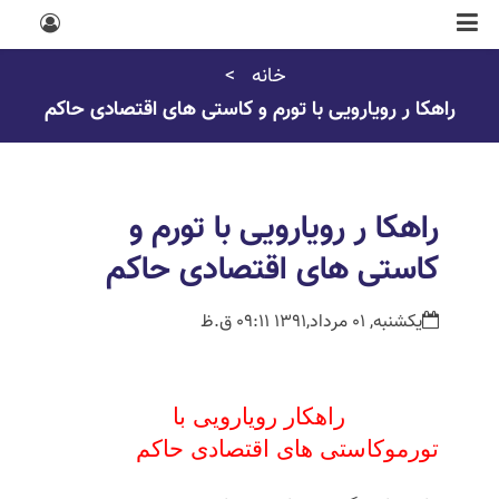
خانه
راهکا ر رویارویی با تورم و کاستى هاى اقتصادى حاکم
راهکا ر رویارویی با تورم و
کاستى هاى اقتصادى حاکم
یکشنبه, 01 مرداد,1391 09:11 ق.ظ
راهکار رویارویی با
تورموکاستى هاى اقتصادى حاکم