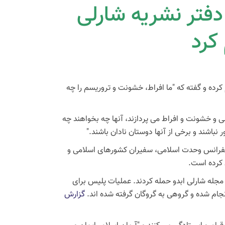
فتر نشریه‌ شارلی
 کرد
رده و گفته که "ما افراط، خشونت و تروریسم را چه
شی و خشونت و افراط می پردازند، آنها چه بخواهند چه
باشند و برخی از آنها دوستان نادان باشند."
 کنفرانس وحدت اسلامی، سفیران کشورهای اسلامی و
 کرده است.
ر مجله شارلی ابدو حمله کردند. عملیات پلیس برای
جام شده و گروهی به گروگان گرفته شده اند.
گزارش