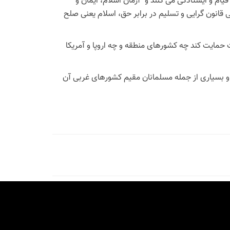
ام و ایستادگی می کنند و "آرمان اسلام، ایمان و
 قانون گرایی و تسلیم در برابر حق، اسلام یعنی صلح
حمایت کند چه کشورهای منطقه و چه اروپا و آمریکا
 و بسیاری از جمله مسلمانان مقیم کشورهای غربی آن