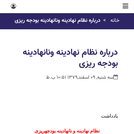
خانه
درباره نظام نهادینه ونانهادینه بودجه ریزی
درباره نظام نهادینه ونانهادینه
بودجه ریزی
سه شنبه, 09 اسفند,1379 10:51 ب.ظ
یادداشت
نظام نهادینه و نانهادینه‏ بودجه‏ریزی