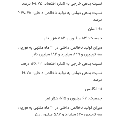
نسبت بدهی خارجی به اندازه اقتصاد: ۱۰۱.۷۵ درصد
نسبت بدهی دولتی به تولید ناخالص داخلی: ۲۴۸.۴۵
درصد
10- آلمان
جمعیت: ۸۳ میلیون و ۵۸۲ هزار نفر
میزان تولید ناخالص داخلی در ۱۲ ماه منتهی به فوریه:
سه تریلیون و ۸۴۹ میلیارد و ۱۸۲ میلیون دلار
نسبت بدهی خارجی به اندازه اقتصاد: ۱۴۶.۹۳ درصد
نسبت بدهی دولتی به تولید ناخالص داخلی: ۶۱.۷۸
درصد
11- انگلیس
جمعیت: ۶۷ میلیون و ۵۹۵ هزار نفر
میزان تولید ناخالص داخلی در ۱۲ ماه منتهی به فوریه:
سه تریلیون ۶۲۰ میلیارد و ۵۸۷ میلیون دلار