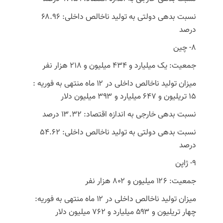
نسبت بدهی دولتی به تولید ناخالص داخلی: ۶۸.۹۶
درصد
8- چین
جمعیت: یک میلیارد و ۴۳۴ میلیون و ۲۱۸ هزار نفر
میزان تولید ناخالص داخلی در ۱۲ ماه منتهی به فوریه :
۱۵ تریلیون و ۶۴۷ میلیارد و ۳۹۳ میلیون دلار
نسبت بدهی خارجی به اندازه اقتصاد: ۱۳.۳۲ درصد
نسبت بدهی دولتی به تولید ناخالص داخلی: ۵۴.۶۲
درصد
9- ژاپن
جمعیت: ۱۲۶ میلیون و ۸۰۲ هزار نفر
میزان تولید ناخالص داخلی در ۱۲ ماه منتهی به فوریه:
چهار تریلیون و ۵۹۳ میلیارد و ۷۶۲ میلیون دلار