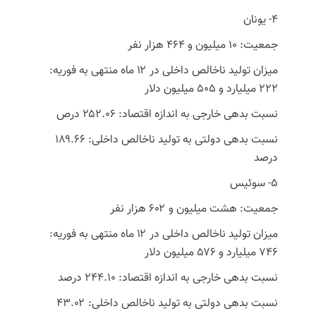
۴- یونان
جمعیت: ۱۰ میلیون و ۴۶۴ هزار نفر
میزان تولید ناخالص داخلی در ۱۲ ماه منتهی به فوریه:
۲۲۲ میلیارد و ۵۰۵ میلیون دلار
نسبت بدهی خارجی به اندازه اقتصاد: ۲۵۲.۰۶ درص
نسبت بدهی دولتی به تولید ناخالص داخلی: ۱۸۹.۶۶
درصد
۵- سوئیس
جمعیت: هشت میلیون و ۶۰۲ هزار نفر
میزان تولید ناخالص داخلی در ۱۲ ماه منتهی به فوریه:
۷۴۶ میلیارد و ۵۷۶ میلیون دلار
نسبت بدهی خارجی به اندازه اقتصاد: ۲۴۴.۱۰ درصد
نسبت بدهی دولتی به تولید ناخالص داخلی: ۴۳.۰۲