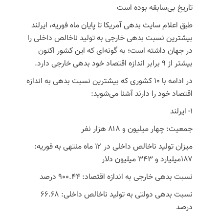
تاریخ بی‌سابقه بوده است
طبق اعلام سایت بدهی آمریکا تا پایان ماه فوریه، ایرلند
بیشترین نسبت بدهی خارجی به تولید ناخالص داخلی را
در جهان داشته است؛ به گونه‌ای که این کشور اکنون
بیشتر از ۹ برابر اندازه اقتصاد خود بدهی خارجی دارد.
در ادامه با ۱۰ کشوری که بیشترین نسبت بدهی به اندازه
اقتصاد خود را دارند آشنا می‌شوید:
۱- ایرلند
جمعیت: چهار میلیون و ۸۱۸ هزار نفر
میزان تولید ناخالص داخلی در ۱۲ ماه منتهی به فوریه:
۱۸۷میلیارد و ۳۴۳ میلیون دلار
نسبت بدهی خارجی به اندازه اقتصاد: ۹۰۰.۴۴ درصد
نسبت بدهی دولتی به تولید ناخالص داخلی: ۶۶.۶۸
درصد