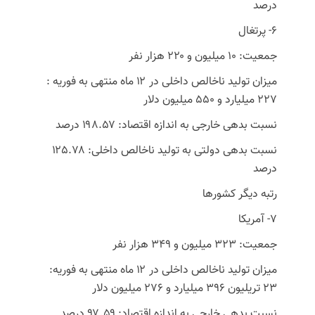
درصد
۶- پرتغال
جمعیت: ۱۰ میلیون و ۲۲۰ هزار نفر
میزان تولید ناخالص داخلی در ۱۲ ماه منتهی به فوریه :
۲۲۷ میلیارد و ۵۵۰ میلیون دلار
نسبت بدهی خارجی به اندازه اقتصاد: ۱۹۸.۵۷ درصد
نسبت بدهی دولتی به تولید ناخالص داخلی: ۱۲۵.۷۸
درصد
رتبه دیگر کشورها
7- آمریکا
جمعیت: ۳۲۳ میلیون و ۳۴۹ هزار نفر
میزان تولید ناخالص داخلی در ۱۲ ماه منتهی به فوریه:
۲۳ تریلیون ۳۹۶ میلیارد و ۲۷۶ میلیون دلار
نسبت بدهی خارجی به اندازه اقتصاد: ۹۷.۵۹ درصد