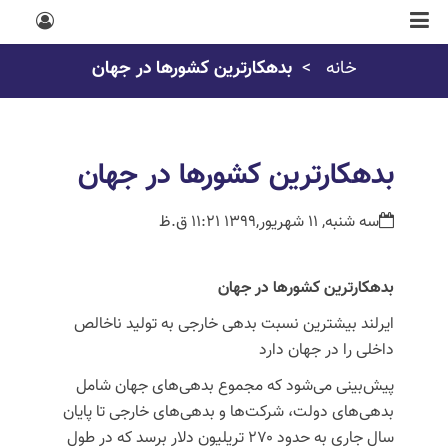
خانه
بدهکارترین کشورها در جهان
بدهکارترین کشورها در جهان
سه شنبه, 11 شهریور,1399 11:21 ق.ظ
بدهکارترین کشورها در جهان
ایرلند بیشترین نسبت بدهی خارجی به تولید ناخالص
داخلی را در جهان دارد
پیش‌بینی می‌شود که مجموع بدهی‌های جهان شامل
بدهی‌های دولت، شرکت‌ها و بدهی‌های خارجی تا پایان
سال جاری به حدود ۲۷۰ تریلیون دلار برسد که در طول