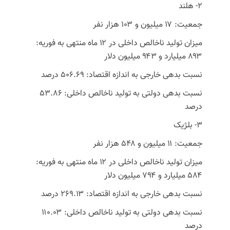
۲- هلند
جمعیت: ۱۷ میلیون و ۱۰۳ هزار نفر
میزان تولید ناخالص داخلی در ۱۲ ماه منتهی به فوریه:
۸۹۳ میلیارد و ۹۴۳ میلیون دلار
نسبت بدهی خارجی به اندازه اقتصاد: ۵۰۶.۶۹ درصد
نسبت بدهی دولتی به تولید ناخالص داخلی: ۵۳.۸۶
درصد
۳- بلژیک
جمعیت: ۱۱ میلیون و ۵۴۸ هزار نفر
میزان تولید ناخالص داخلی در ۱۲ ماه منتهی به فوریه:
۵۸۴ میلیارد و ۷۹۴ میلیون دلار
نسبت بدهی خارجی به اندازه اقتصاد: ۲۶۹.۱۳ درصد
نسبت بدهی دولتی به تولید ناخالص داخلی: ۱۱۰.۰۳
درصد