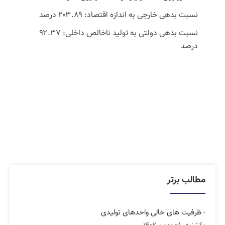
نسبت بدهی خارجی به اندازه اقتصاد: ۲۰۳.۸۹ درصد
نسبت بدهی دولتی به تولید ناخالص داخلی: ۹۲.۳۷
درصد
مطالب برتر
- ظرفیت های خالی واحدهای تولیدی