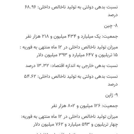
نسبت بدهی دولتی به تولید ناخالص داخلی: ۶۸.۹۶
درصد
8- چین
جمعیت: یک میلیارد و ۴۳۴ میلیون و ۲۱۸ هزار نفر
میزان تولید ناخالص داخلی در ۱۲ ماه منتهی به فوریه :
۱۵ تریلیون و ۶۴۷ میلیارد و ۳۹۳ میلیون دلار
نسبت بدهی خارجی به اندازه اقتصاد: ۱۳.۳۲ درصد
نسبت بدهی دولتی به تولید ناخالص داخلی: ۵۴.۶۲
درصد
9- ژاپن
جمعیت: ۱۲۶ میلیون و ۸۰۲ هزار نفر
میزان تولید ناخالص داخلی در ۱۲ ماه منتهی به فوریه:
چهار تریلیون و ۵۹۳ میلیارد و ۷۶۲ میلیون دلار