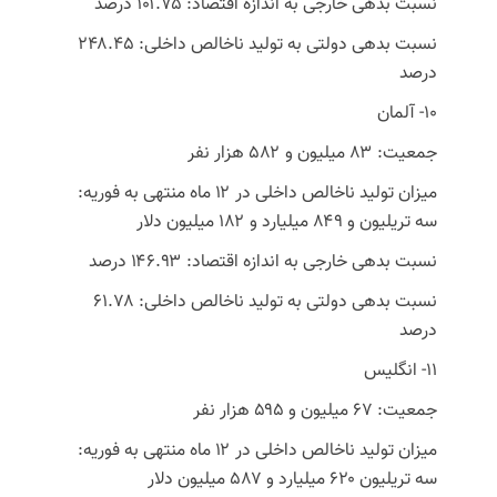
نسبت بدهی خارجی به اندازه اقتصاد: ۱۰۱.۷۵ درصد
نسبت بدهی دولتی به تولید ناخالص داخلی: ۲۴۸.۴۵
درصد
10- آلمان
جمعیت: ۸۳ میلیون و ۵۸۲ هزار نفر
میزان تولید ناخالص داخلی در ۱۲ ماه منتهی به فوریه:
سه تریلیون و ۸۴۹ میلیارد و ۱۸۲ میلیون دلار
نسبت بدهی خارجی به اندازه اقتصاد: ۱۴۶.۹۳ درصد
نسبت بدهی دولتی به تولید ناخالص داخلی: ۶۱.۷۸
درصد
11- انگلیس
جمعیت: ۶۷ میلیون و ۵۹۵ هزار نفر
میزان تولید ناخالص داخلی در ۱۲ ماه منتهی به فوریه:
سه تریلیون ۶۲۰ میلیارد و ۵۸۷ میلیون دلار