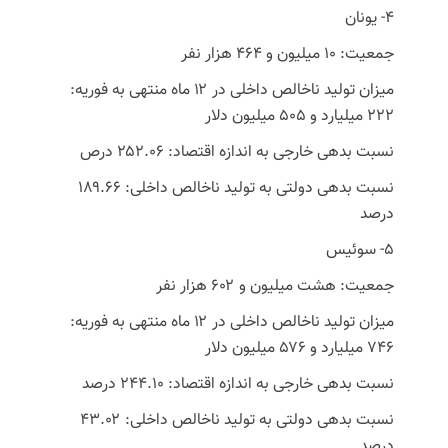
۴- یونان
جمعیت: ۱۰ میلیون و ۴۶۴ هزار نفر
میزان تولید ناخالص داخلی در ۱۲ ماه منتهی به فوریه:
۲۲۲ میلیارد و ۵۰۵ میلیون دلار
نسبت بدهی خارجی به اندازه اقتصاد: ۲۵۲.۰۶ درص
نسبت بدهی دولتی به تولید ناخالص داخلی: ۱۸۹.۶۶
درصد
۵- سوئیس
جمعیت: هشت میلیون و ۶۰۲ هزار نفر
میزان تولید ناخالص داخلی در ۱۲ ماه منتهی به فوریه:
۷۴۶ میلیارد و ۵۷۶ میلیون دلار
نسبت بدهی خارجی به اندازه اقتصاد: ۲۴۴.۱۰ درصد
نسبت بدهی دولتی به تولید ناخالص داخلی: ۴۳.۰۲
درصد