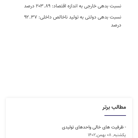
نسبت بدهی خارجی به اندازه اقتصاد: ۲۰۳.۸۹ درصد
نسبت بدهی دولتی به تولید ناخالص داخلی: ۹۲.۳۷
درصد
مطالب برتر
- ظرفیت های خالی واحدهای تولیدی
یکشنبه, 08 بهمن,1402