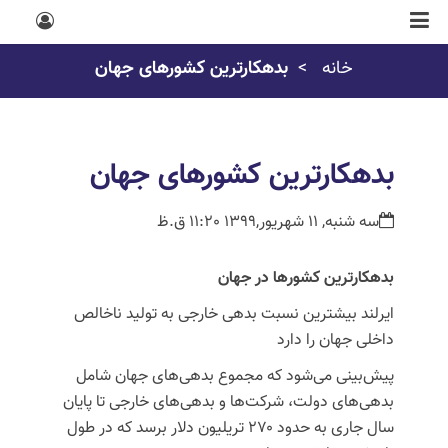
خانه
بدهکارترین کشورهای جهان
بدهکارترین کشورهای جهان
سه شنبه, 11 شهریور,1399 11:20 ق.ظ
بدهکارترین کشورها در جهان
ایرلند بیشترین نسبت بدهی خارجی به تولید ناخالص
داخلی جهان را دارد
پیش‌بینی می‌شود که مجموع بدهی‌های جهان شامل
بدهی‌های دولت، شرکت‌ها و بدهی‌های خارجی تا پایان
سال جاری به حدود ۲۷۰ تریلیون دلار برسد که در طول