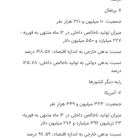
۶- پرتغال
جمعیت: ۱۰ میلیون و ۲۲۰ هزار نفر
میزان تولید ناخالص داخلی در ۱۲ ماه منتهی به فوریه :
۲۲۷ میلیارد و ۵۵۰ میلیون دلار
نسبت بدهی خارجی به اندازه اقتصاد: ۱۹۸.۵۷ درصد
نسبت بدهی دولتی به تولید ناخالص داخلی: ۱۲۵.۷۸
درصد
رتبه دیگر کشورها
7- آمریکا
جمعیت: ۳۲۳ میلیون و ۳۴۹ هزار نفر
میزان تولید ناخالص داخلی در ۱۲ ماه منتهی به فوریه:
۲۳ تریلیون ۳۹۶ میلیارد و ۲۷۶ میلیون دلار
نسبت بدهی خارجی به اندازه اقتصاد: ۹۷.۵۹ درصد