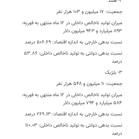
۲- هلند
جمعیت: ۱۷ میلیون و ۱۰۳ هزار نفر
میزان تولید ناخالص داخلی در ۱۲ ماه منتهی به فوریه:
۸۹۳ میلیارد و ۹۴۳ میلیون دلار
نسبت بدهی خارجی به اندازه اقتصاد: ۵۰۶.۶۹ درصد
نسبت بدهی دولتی به تولید ناخالص داخلی: ۵۳.۸۶
درصد
۳- بلژیک
جمعیت: ۱۱ میلیون و ۵۴۸ هزار نفر
میزان تولید ناخالص داخلی در ۱۲ ماه منتهی به فوریه:
۵۸۴ میلیارد و ۷۹۴ میلیون دلار
نسبت بدهی خارجی به اندازه اقتصاد: ۲۶۹.۱۳ درصد
نسبت بدهی دولتی به تولید ناخالص داخلی: ۱۱۰.۰۳
درصد