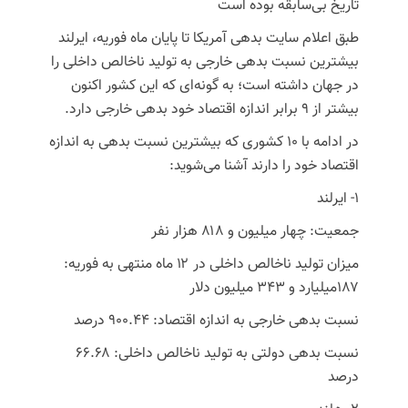
تاریخ بی‌سابقه بوده است
طبق اعلام سایت بدهی آمریکا تا پایان ماه فوریه، ایرلند
بیشترین نسبت بدهی خارجی به تولید ناخالص داخلی را
در جهان داشته است؛ به گونه‌ای که این کشور اکنون
بیشتر از ۹ برابر اندازه اقتصاد خود بدهی خارجی دارد.
در ادامه با ۱۰ کشوری که بیشترین نسبت بدهی به اندازه
اقتصاد خود را دارند آشنا می‌شوید:
۱- ایرلند
جمعیت: چهار میلیون و ۸۱۸ هزار نفر
میزان تولید ناخالص داخلی در ۱۲ ماه منتهی به فوریه:
۱۸۷میلیارد و ۳۴۳ میلیون دلار
نسبت بدهی خارجی به اندازه اقتصاد: ۹۰۰.۴۴ درصد
نسبت بدهی دولتی به تولید ناخالص داخلی: ۶۶.۶۸
درصد