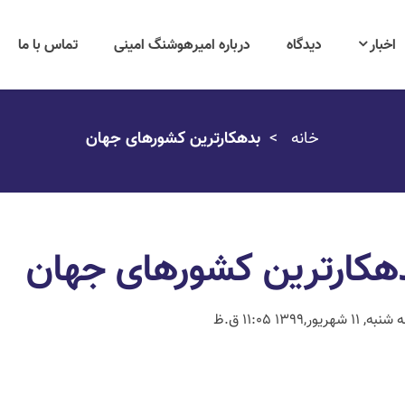
اخبار
دیدگاه
درباره امیرهوشنگ امینی
تماس با ما
خانه
بدهکارترین کشورهای جهان
هکارترین کشورهای جهان
ه, 11 شهریور,1399 11:05 ق.ظ