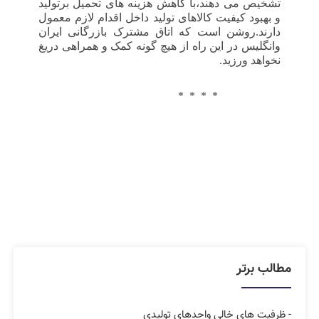
تشخیص می دهند،با کاهش هزینه های تحمیل برتولید
و بهبود کیفیت کالاهای تولید داخل اقدام لازم معمول
دارند.روشن است که اتاق مشترک بازرگانی ایران
وانگلیس در این راه از هیچ گونه کمک و همراهی دریغ
نخواهد ورزید.
*
*
*
*
مطالب برتر
- ظرفیت های خالی واحدهای تولیدی