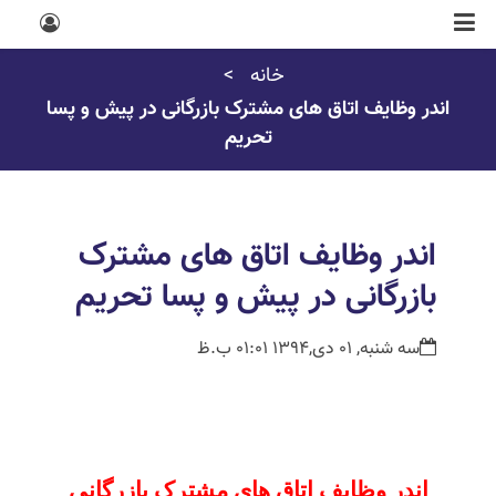
خانه
اندر وظایف اتاق های مشترک بازرگانی در پیش و پسا
تحریم
اندر وظایف اتاق های مشترک
بازرگانی در پیش و پسا تحریم
سه شنبه, 01 دی,1394 01:01 ب.ظ
اندر وظایف اتاق های مشترک بازرگانی