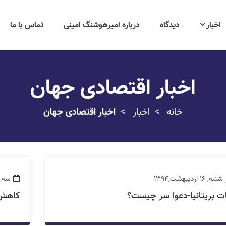
اخبار
دیدگاه
درباره امیرهوشنگ امینی
تماس با ما
اخبار اقتصادی جهان
خانه
اخبار
اخبار اقتصادی جهان
 16 اردیبهشت,1394
سه شنبه, 5
ات بریتانیا-دعوا سر چیست؟
کاهش 