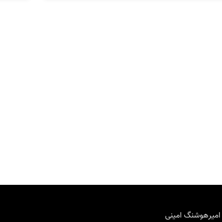
 امیرهوشنگ امینی