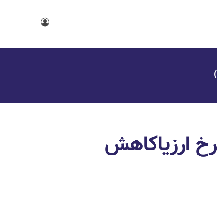
نرخ ارزیاکاهش